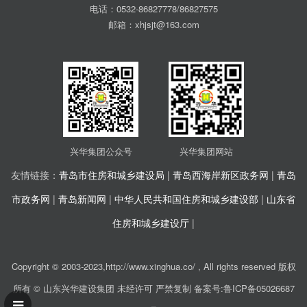
电话：0532-86827778/86827575
邮箱：xhjsjt@163.com
兴华集团公众号
兴华集团网站
友情链接：
青岛市住房和城乡建设局
|
青岛西海岸新区政务网
|
青岛
市政务网
|
青岛新闻网
|
中华人民共和国住房和城乡建设部
|
山东省
住房和城乡建设厅
|
Copyright © 2003-2023,http://www.xinghua.co/ , All rights reserved 版权
所有 © 山东兴华建设集团 未经许可 严禁复制
备案号:鲁ICP备05026687