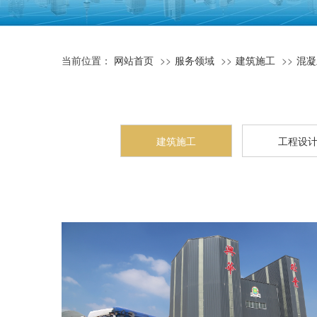
当前位置：
网站首页
服务领域
建筑施工
混凝
建筑施工
工程设