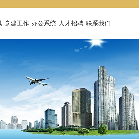
讯
党建工作
办公系统
人才招聘
联系我们