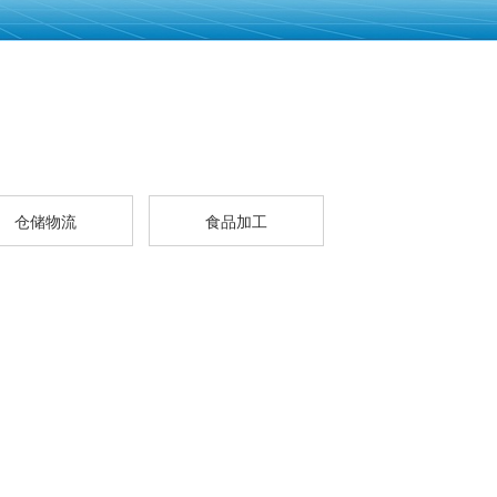
仓储物流
食品加工