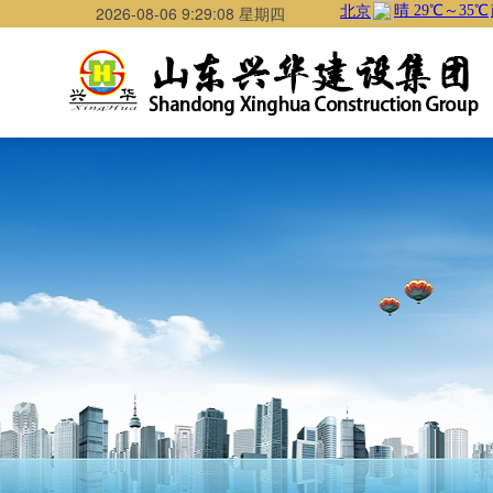
2026-08-06 9:29:08 星期四