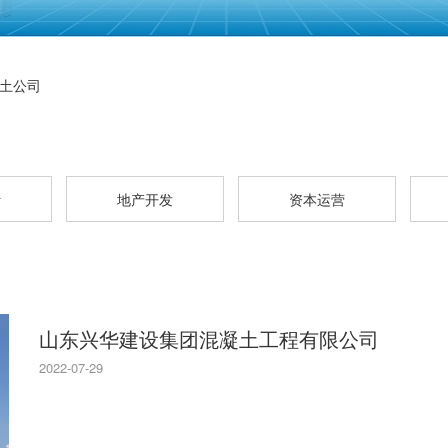
土公司
计
地产开发
资本运营
山东兴华建设集团混凝土工程有限公司
2022-07-29