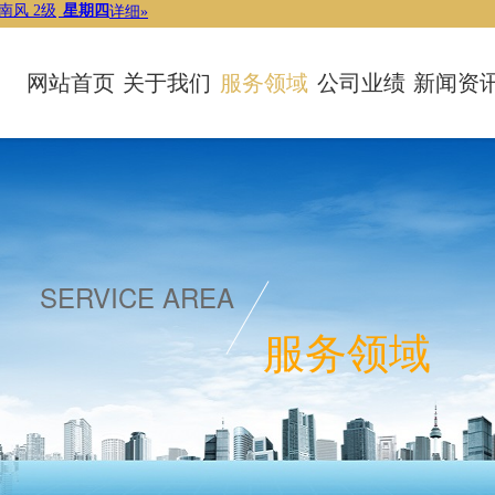
网站首页
关于我们
服务领域
公司业绩
新闻资
SERVICE AREA
服务领域