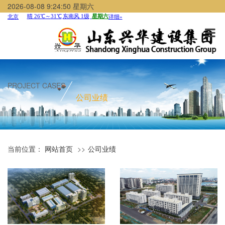
2026-08-08 9:24:50 星期六
PROJECT CASES
公司业绩
当前位置：
网站首页
公司业绩