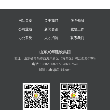
网站首页
关于我们
服务领域
公司业绩
新闻资讯
党建工作
办公系统
人才招聘
联系我们
山东兴华建设集团
地址：山东省青岛市西海岸新区（黄岛区）漓江西路679号
电话：0532-86827778/86827575
邮箱：xhjsjt@163.com