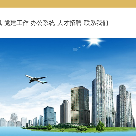
讯
党建工作
办公系统
人才招聘
联系我们