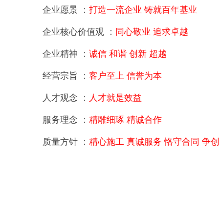
企业愿景 ：
打造一流企业 铸就百年基业
企业核心价值观 ：
同心敬业 追求卓越
企业精神 ：
诚信 和谐 创新 超越
经营宗旨 ：
客户至上 信誉为本
人才观念 ：
人才就是效益
服务理念 ：
精雕细琢 精诚合作
质量方针 ：
精心施工 真诚服务 恪守合同 争