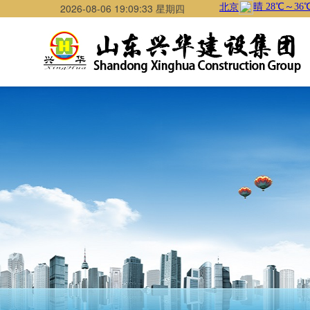
2026-08-06 19:09:34 星期四