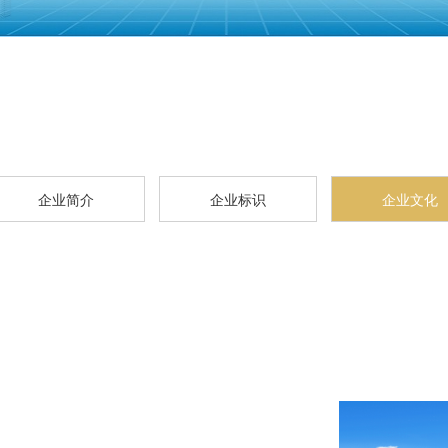
企业简介
企业标识
企业文化