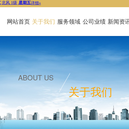
网站首页
关于我们
服务领域
公司业绩
新闻资
ABOUT US
关于我们