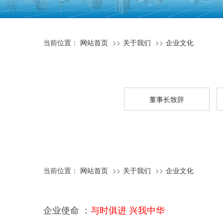
当前位置：
网站首页
关于我们
企业文化
董事长致辞
当前位置：
网站首页
关于我们
企业文化
企业使命 ：
与时俱进 兴我中华