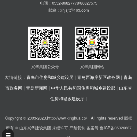
电话：0532-86827778/86827575
邮箱：xhjsjt@163.com
兴华集团公众号
兴华集团网站
友情链接：
青岛市住房和城乡建设局
|
青岛西海岸新区政务网
|
青岛
市政务网
|
青岛新闻网
|
中华人民共和国住房和城乡建设部
|
山东省
住房和城乡建设厅
|
Copyright © 2003-2023,http://www.xinghua.co/ , All rights reserved 版权
所有 © 山东兴华建设集团 未经许可 严禁复制
备案号:鲁ICP备05026687