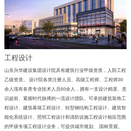
工程设计
山东兴华建设集团设计院具有建筑行业甲级资质，人防工程
乙级资质。 设计院各类注册人员、高级工程师、工程师30
余人现有各类专业技术人员50余人，拥有一支设计精湛、意
识超前、紧握时代脉搏的一流设计团队。可承担建筑装饰工
程设计、建筑幕墙工程设计、轻型钢结构工程设计、建筑智
能化系统设计、照明工程设计和清防设施工程设计相应范围
的甲级专项工程设计业务，可提供城市规划、 国林景观、