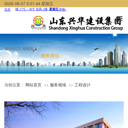
2026-08-07 5:01:44 星期五
SERVICE AREA
服务领域
当前位置：
网站首页
服务领域
工程设计