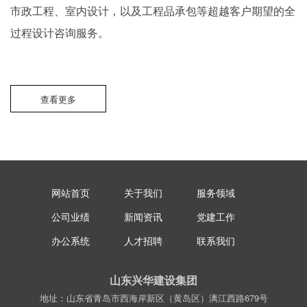
市政工程、室内设计，以及工程品承包等超越客户期望的全
过程设计咨询服务。
查看更多
网站首页
关于我们
服务领域
公司业绩
新闻资讯
党建工作
办公系统
人才招聘
联系我们
山东兴华建设集团
地址：山东省青岛市西海岸新区（黄岛区）漓江西路679号