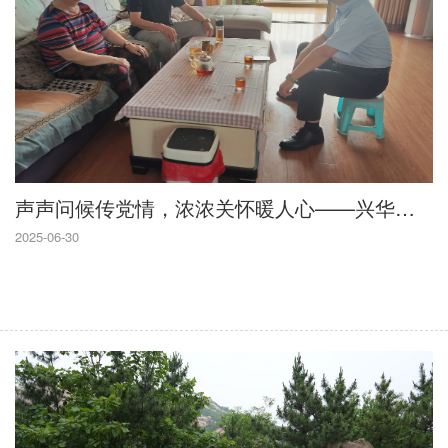
声声问候传党情，浓浓关怀暖人心——兴华集团党委走访慰问老党员
2025-06-30