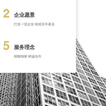
2
企业愿景
打造一流企业 铸就百年基业
5
服务理念
精雕细琢 精诚合作