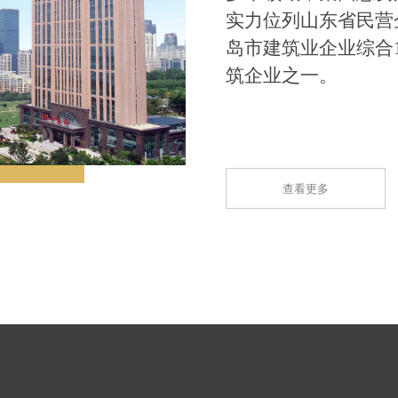
实力位列山东省民营企
岛市建筑业企业综合
筑企业之一。
查看更多