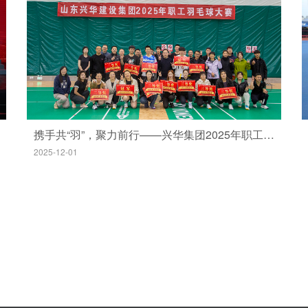
携手共“羽”，聚力前行——兴华集团2025年职工羽毛球赛圆满举行
2025-12-01