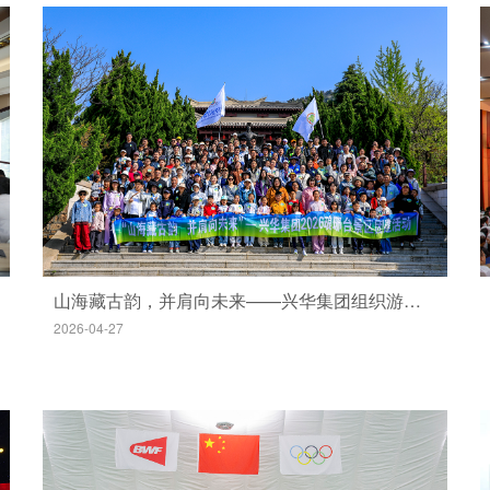
山海藏古韵，并肩向未来——兴华集团组织游览琅琊台景区团建活动
2026-04-27